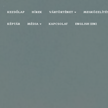
KEZDŐLAP
HÍREK
VÁRTÖRTÉNET
MEGKÖZELÍTÉ
KÉPTÁR
MÉDIA
KAPCSOLAT
ENGLISH (EN)