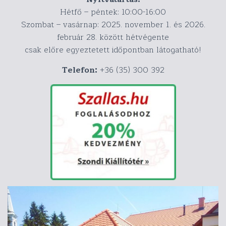
Hétfő – péntek: 10:00-16:00
Szombat – vasárnap: 2025. november 1. és 2026.
február 28. között hétvégente
csak előre egyeztetett időpontban látogatható!
Telefon:
+36 (35) 300 392