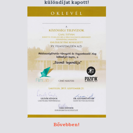
különdíjat kapott!
Bővebben!